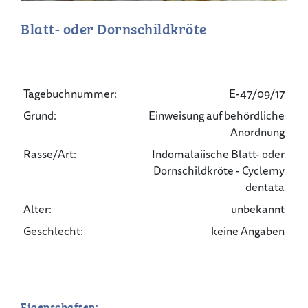
Blatt- oder Dornschildkröte
Tagebuchnummer:
E-47/09/17
Grund:
Einweisung auf behördliche
Anordnung
Rasse/Art:
Indomalaiische Blatt- oder
Dornschildkröte - Cyclemy
dentata
Alter:
unbekannt
Geschlecht:
keine Angaben
Eigenschaften: