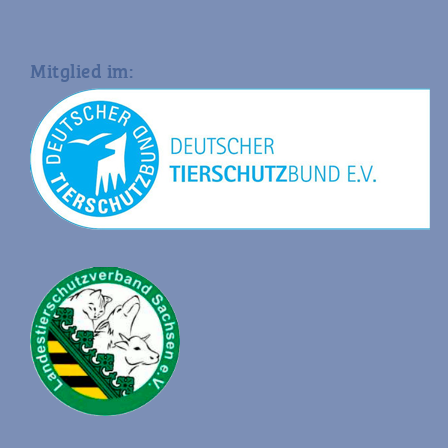
Mitglied im: