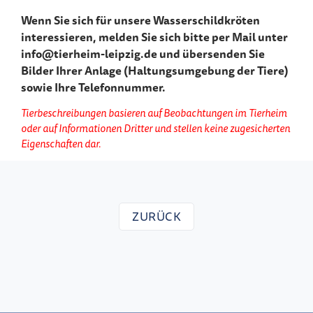
Wenn Sie sich für unsere Wasserschildkröten
interessieren, melden Sie sich bitte per Mail unter
info@tierheim-leipzig.de und übersenden Sie
Bilder Ihrer Anlage (Haltungsumgebung der Tiere)
sowie Ihre Telefonnummer.
Tierbeschreibungen basieren auf Beobachtungen im Tierheim
oder auf Informationen Dritter und stellen keine zugesicherten
Eigenschaften dar.
ZURÜCK