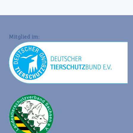
Mitglied im: