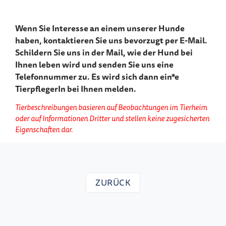
Wenn Sie Interesse an einem unserer Hunde
haben, kontaktieren Sie uns bevorzugt per E-Mail.
Schildern Sie uns in der Mail, wie der Hund bei
Ihnen leben wird und senden Sie uns eine
Telefonnummer zu. Es wird sich dann ein*e
TierpflegerIn bei Ihnen melden.
Tierbeschreibungen basieren auf Beobachtungen im Tierheim
oder auf Informationen Dritter und stellen keine zugesicherten
Eigenschaften dar.
ZURÜCK