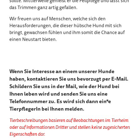
sollte. Mittlerweile genießt er die Fellpflege und lässt sich
das Trimmen ganz artig gefallen.
Wir freuen uns auf Menschen, welche sich den
Herausforderungen, die dieser hübsche Hund mit sich
bringt, gewachsen fühlen und ihm somit die Chance auf
einen Neustart bieten.
Wenn Sie Interesse an einem unserer Hunde
haben, kontaktieren Sie uns bevorzugt per E-Mail.
Schildern Sie uns in der Mail, wie der Hund bei
Ihnen leben wird und senden Sie uns eine
Telefonnummer zu. Es wird sich dann ein*e
TierpflegerIn bei Ihnen melden.
Tierbeschreibungen basieren auf Beobachtungen im Tierheim
oder auf Informationen Dritter und stellen keine zugesicherten
Eigenschaften dar.