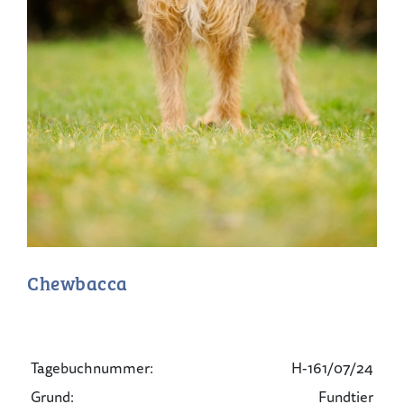
Chewbacca
Tagebuchnummer:
H-161/07/24
Grund:
Fundtier