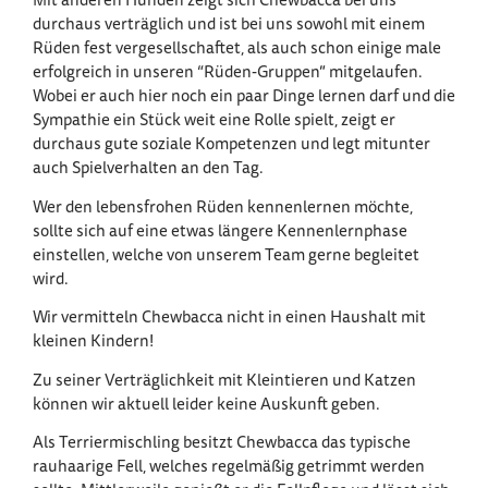
durchaus verträglich und ist bei uns sowohl mit einem
Rüden fest vergesellschaftet, als auch schon einige male
erfolgreich in unseren “Rüden-Gruppen” mitgelaufen.
Wobei er auch hier noch ein paar Dinge lernen darf und die
Sympathie ein Stück weit eine Rolle spielt, zeigt er
durchaus gute soziale Kompetenzen und legt mitunter
auch Spielverhalten an den Tag.
Wer den lebensfrohen Rüden kennenlernen möchte,
sollte sich auf eine etwas längere Kennenlernphase
einstellen, welche von unserem Team gerne begleitet
wird.
Wir vermitteln Chewbacca nicht in einen Haushalt mit
kleinen Kindern!
Zu seiner Verträglichkeit mit Kleintieren und Katzen
können wir aktuell leider keine Auskunft geben.
Als Terriermischling besitzt Chewbacca das typische
rauhaarige Fell, welches regelmäßig getrimmt werden