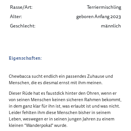
Rasse/Art:
Terriermischling
Alter:
geboren Anfang 2023
Geschlecht:
männlich
Eigenschaften:
Chewbacca sucht endlich ein passendes Zuhause und
Menschen, die es diesmal ernst mit ihm meinen.
Dieser Rüde hat es faustdick hinter den Ohren, wenn er
von seinen Menschen keinen sicheren Rahmen bekommt,
in dem ganz klar für ihn ist, was erlaubt ist und was nicht.
Leider fehlten ihm diese Menschen bisher in seinem
Leben, weswegen er in seinen jungen Jahren zu einem
kleinen “Wanderpokal” wurde.