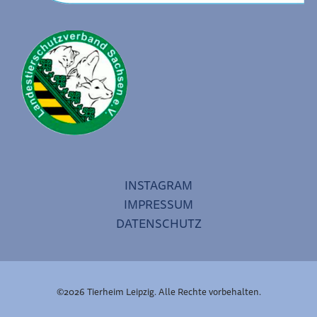
INSTAGRAM
IMPRESSUM
DATENSCHUTZ
©2026 Tierheim Leipzig. Alle Rechte vorbehalten.