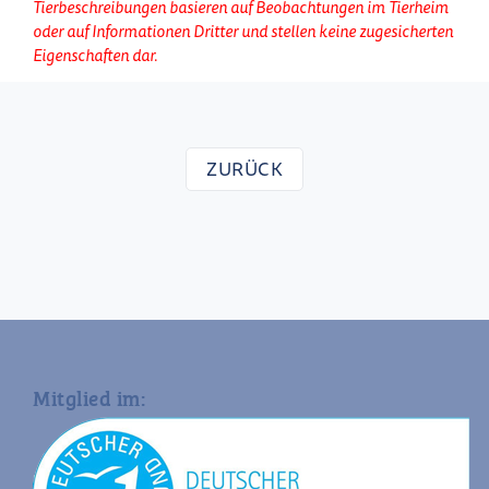
Tierbeschreibungen basieren auf Beobachtungen im Tierheim
oder auf Informationen Dritter und stellen keine zugesicherten
Eigenschaften dar.
ZURÜCK
Mitglied im: