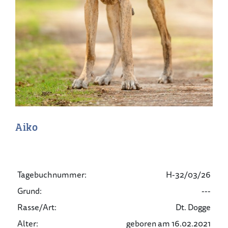
Aiko
Tagebuchnummer:
H-32/03/26
Grund:
---
Rasse/Art:
Dt. Dogge
Alter:
geboren am 16.02.2021