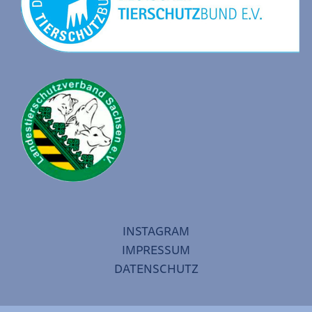
INSTAGRAM
IMPRESSUM
DATENSCHUTZ