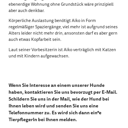
ebenerdige Wohnung ohne Grundstück wäre prinzipiell
aber auch denkbar.
Körperliche Auslastung benötigt Aiko in Form
regelmäßiger Spaziergänge, viel mehr ist aufgrund seines
Alters leider nicht mehr drin, ansonsten darf es aber gern
auch etwas Kopfarbeit sein.
Laut seiner Vorbesitzerin ist Aiko verträglich mit Katzen
und mit Kindern aufgewachsen.
Wenn Sie Interesse an einem unserer Hunde
haben, kontaktieren Sie uns bevorzugt per E-Mail.
Schildern Sie uns in der Mail, wie der Hund bei
Ihnen leben wird und senden Sie uns eine
Telefonnummer zu. Es wird sich dann ein*e
TierpflegerIn bei Ihnen melden.