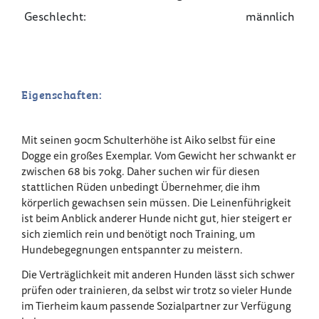
Geschlecht:
männlich
Eigenschaften:
Mit seinen 90cm Schulterhöhe ist Aiko selbst für eine
Dogge ein großes Exemplar. Vom Gewicht her schwankt er
zwischen 68 bis 70kg. Daher suchen wir für diesen
stattlichen Rüden unbedingt Übernehmer, die ihm
körperlich gewachsen sein müssen. Die Leinenführigkeit
ist beim Anblick anderer Hunde nicht gut, hier steigert er
sich ziemlich rein und benötigt noch Training, um
Hundebegegnungen entspannter zu meistern.
Die Verträglichkeit mit anderen Hunden lässt sich schwer
prüfen oder trainieren, da selbst wir trotz so vieler Hunde
im Tierheim kaum passende Sozialpartner zur Verfügung