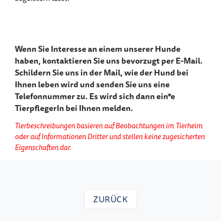
Wenn Sie Interesse an einem unserer Hunde
haben, kontaktieren Sie uns bevorzugt per E-Mail.
Schildern Sie uns in der Mail, wie der Hund bei
Ihnen leben wird und senden Sie uns eine
Telefonnummer zu. Es wird sich dann ein*e
TierpflegerIn bei Ihnen melden.
Tierbeschreibungen basieren auf Beobachtungen im Tierheim
oder auf Informationen Dritter und stellen keine zugesicherten
Eigenschaften dar.
ZURÜCK