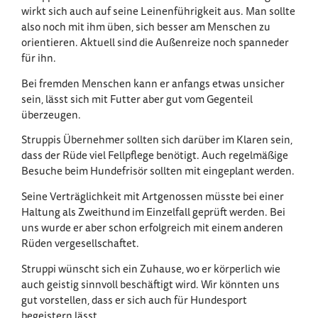
wirkt sich auch auf seine Leinenführigkeit aus. Man sollte
also noch mit ihm üben, sich besser am Menschen zu
orientieren. Aktuell sind die Außenreize noch spanneder
für ihn.
Bei fremden Menschen kann er anfangs etwas unsicher
sein, lässt sich mit Futter aber gut vom Gegenteil
überzeugen.
Struppis Übernehmer sollten sich darüber im Klaren sein,
dass der Rüde viel Fellpflege benötigt. Auch regelmäßige
Besuche beim Hundefrisör sollten mit eingeplant werden.
Seine Verträglichkeit mit Artgenossen müsste bei einer
Haltung als Zweithund im Einzelfall geprüft werden. Bei
uns wurde er aber schon erfolgreich mit einem anderen
Rüden vergesellschaftet.
Struppi wünscht sich ein Zuhause, wo er körperlich wie
auch geistig sinnvoll beschäftigt wird. Wir könnten uns
gut vorstellen, dass er sich auch für Hundesport
begeistern lässt.