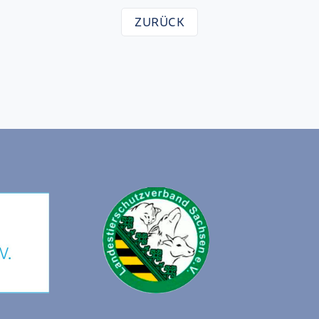
ZURÜCK