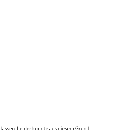
en lassen. Leider konnte aus diesem Grund