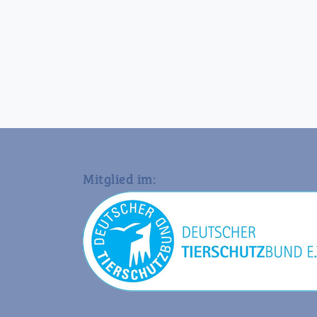
Mitglied im: