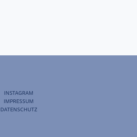
INSTAGRAM
IMPRESSUM
DATENSCHUTZ