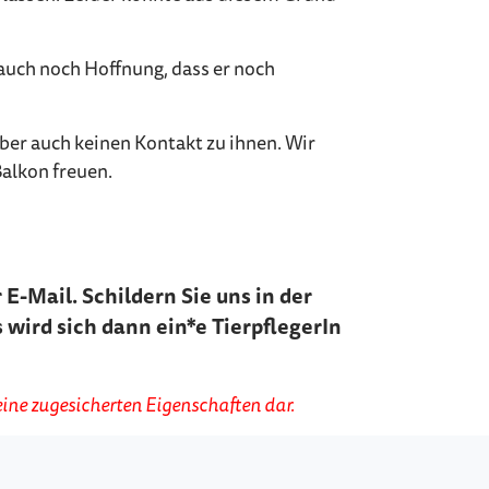
auch noch Hoffnung, dass er noch
aber auch keinen Kontakt zu ihnen. Wir
alkon freuen.
E-Mail. Schildern Sie uns in der
 wird sich dann ein*e TierpflegerIn
ine zugesicherten Eigenschaften dar.