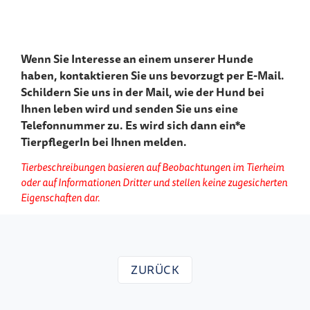
Wenn Sie Interesse an einem unserer Hunde
haben, kontaktieren Sie uns bevorzugt per E-Mail.
Schildern Sie uns in der Mail, wie der Hund bei
Ihnen leben wird und senden Sie uns eine
Telefonnummer zu. Es wird sich dann ein*e
TierpflegerIn bei Ihnen melden.
Tierbeschreibungen basieren auf Beobachtungen im Tierheim
oder auf Informationen Dritter und stellen keine zugesicherten
Eigenschaften dar.
ZURÜCK