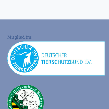
Mitglied im: