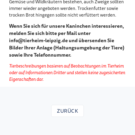
Gemüse und Wildkräutern bestehen, auch Zweige sollten
immer wieder angeboten werden. Trockenfutter sowie
trocken Brot hingegen sollte nicht verfüttert werden.
Wenn Sie sich für unsere Kaninchen interessieren,
melden Sie sich bitte per Mail unter
info@tierheim-leipzig.de und übersenden Sie
Bilder Ihrer Anlage (Haltungsumgebung der Tiere)
sowie Ihre Telefonnummer.
Tierbeschreibungen basieren auf Beobachtungen im Tierheim
oder auf Informationen Dritter und stellen keine zugesicherten
Eigenschaften dar.
ZURÜCK