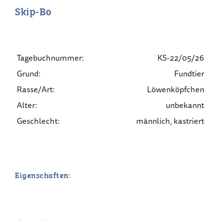
Skip-Bo
Tagebuchnummer:
KS-22/05/26
Grund:
Fundtier
Rasse/Art:
Löwenköpfchen
Alter:
unbekannt
Geschlecht:
männlich, kastriert
Eigenschaften: