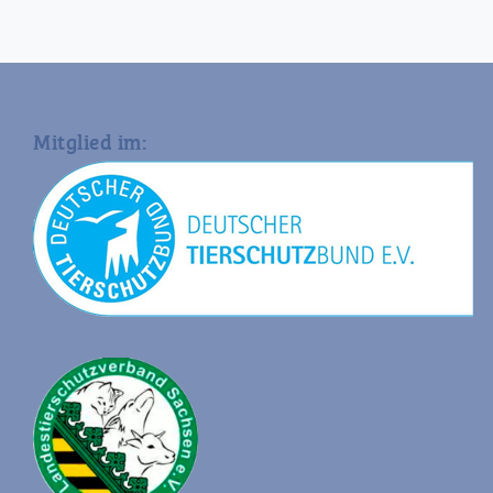
Mitglied im: