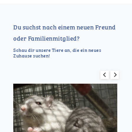
Du suchst nach einem neuen Freund
oder Familienmitglied?
Schau dir unsere Tiere an, die ein neues
Zuhause suchen!