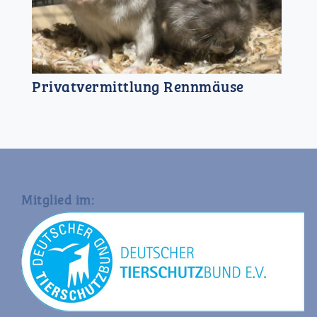
Privatvermittlung Rennmäuse
Mitglied im: