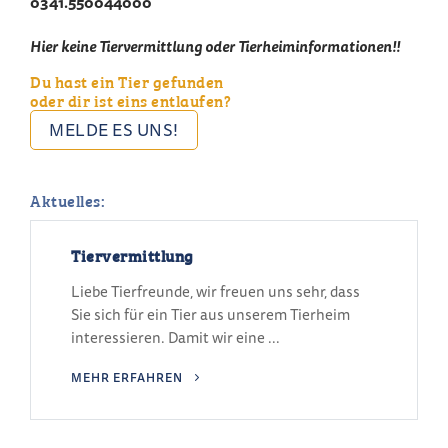
0341.550044000
Hier keine Tiervermittlung oder Tierheiminformationen!!
Du hast ein Tier gefunden
oder dir ist eins entlaufen?
MELDE ES UNS!
Aktuelles:
Tiervermittlung
Liebe Tierfreunde, wir freuen uns sehr, dass
Sie sich für ein Tier aus unserem Tierheim
interessieren. Damit wir eine ...
MEHR ERFAHREN