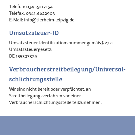
Telefon: 0341.9117154
Telefax: 0341.4622903
E-Mail: info@tierheim-leipzig.de
Umsatzsteuer-ID
Umsatzsteuer-Identifikationsnummer gemäß § 27 a
Umsatzsteuergesetz:
DE 155327379
Verbraucher­streit­beilegung/Universal­
schlichtungs­stelle
Wir sind nicht bereit oder verpflichtet, an
Streitbeilegungsverfahren vor einer
Verbraucherschlichtungsstelle teilzunehmen.