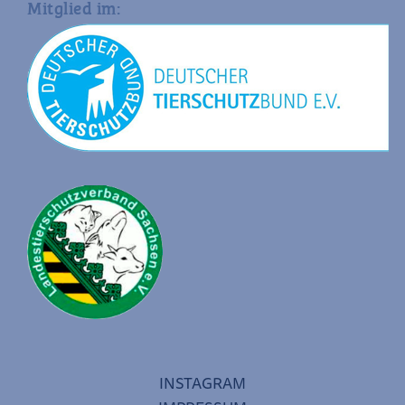
Mitglied im:
INSTAGRAM