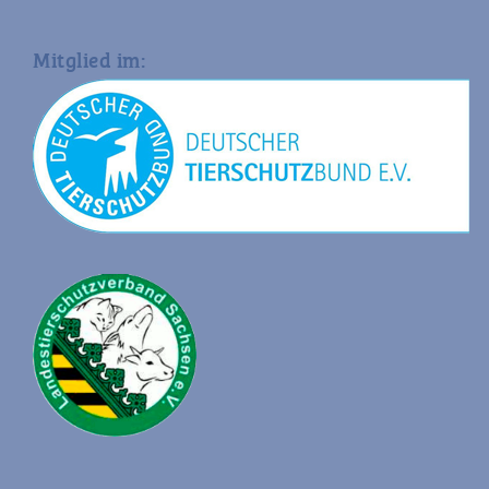
Mitglied im: