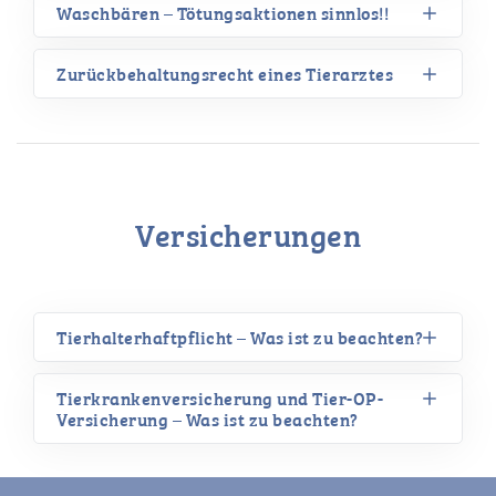
Waschbären – Tötungsaktionen sinnlos!!
Zurückbehaltungsrecht eines Tierarztes
Versicherungen
Tierhalterhaftpflicht – Was ist zu beachten?
Tierkrankenversicherung und Tier-OP-
Versicherung – Was ist zu beachten?