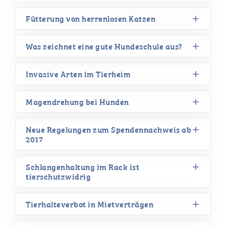
Fütterung von herrenlosen Katzen
Was zeichnet eine gute Hundeschule aus?
Invasive Arten im Tierheim
Magendrehung bei Hunden
Neue Regelungen zum Spendennachweis ab
2017
Schlangenhaltung im Rack ist
tierschutzwidrig
Tierhalteverbot in Mietverträgen