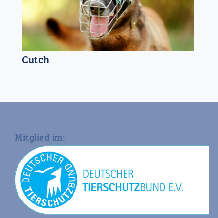
Cutch
Mitglied im: