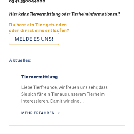
0341.550044000
Hier keine Tiervermittlung oder Tierheiminformationen!!
Du hast ein Tier gefunden
oder dir ist eins entlaufen?
MELDE ES UNS!
Aktuelles:
Tiervermittlung
Liebe Tierfreunde, wir freuen uns sehr, dass
Sie sich für ein Tier aus unserem Tierheim
interessieren. Damit wir eine ...
MEHR ERFAHREN