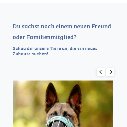
Du suchst nach einem neuen Freund
oder Familienmitglied?
Schau dir unsere Tiere an, die ein neues
Zuhause suchen!